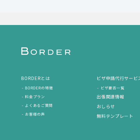
BORDERとは
ビザ申請代行サービ
BORDERの特徴
ビザ要否一覧
出張関連情報
料金プラン
よくあるご質問
おしらせ
お客様の声
無料テンプレート