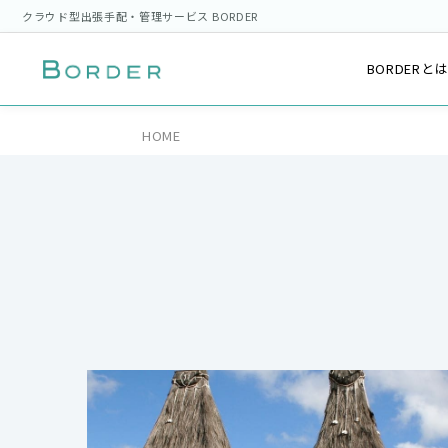
クラウド型出張手配・管理サービス BORDER
BORDERと
HOME