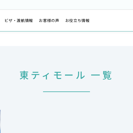
は
ビザ・渡航情報
お客様の声
お役立ち情報
東ティモール 一覧