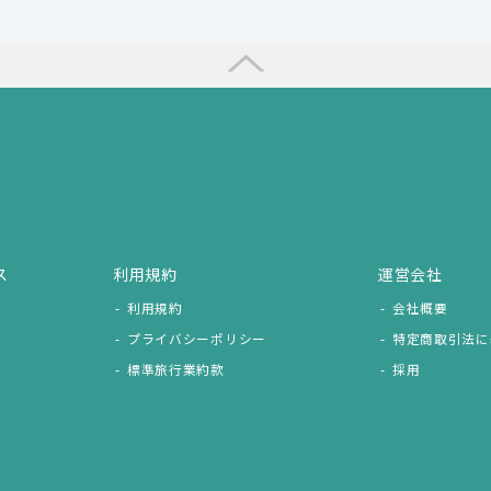
ス
利用規約
運営会社
利用規約
会社概要
プライバシーポリシー
特定商取引法に
標準旅行業約款
採用