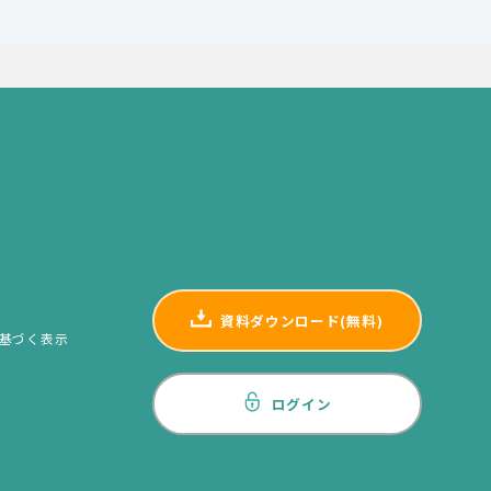
資料ダウンロード(無料)
基づく表示
ログイン