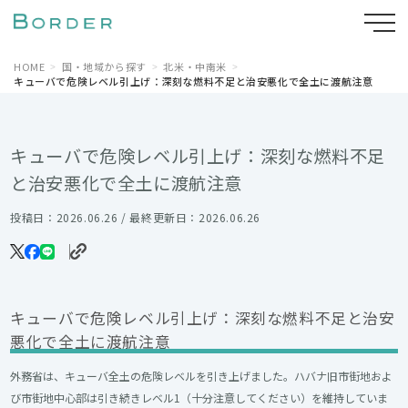
HOME
国・地域から探す
北米・中南米
キューバで危険レベル引上げ：深刻な燃料不足と治安悪化で全土に渡航注意
キューバで危険レベル引上げ：深刻な燃料不足
と治安悪化で全土に渡航注意
投稿日：2026.06.26 / 最終更新日：2026.06.26
キューバで危険レベル引上げ：深刻な燃料不足と治安
悪化で全土に渡航注意
外務省は、キューバ全土の危険レベルを引き上げました。ハバナ旧市街地およ
び市街地中心部は引き続きレベル1（十分注意してください）を維持していま