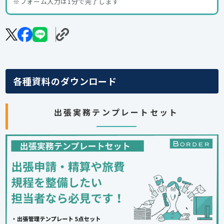
※フォーム入力は1分で完了します
各種資料のダウンロード
出張実務テンプレートセット