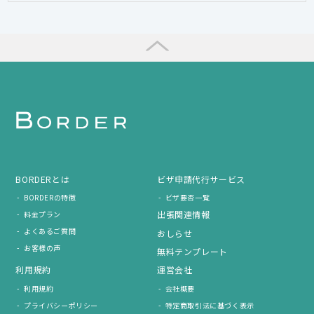
BORDERとは
ビザ申請代行サービス
BORDERの特徴
ビザ要否一覧
出張関連情報
料金プラン
よくあるご質問
おしらせ
お客様の声
無料テンプレート
利用規約
運営会社
利用規約
会社概要
プライバシーポリシー
特定商取引法に基づく表示