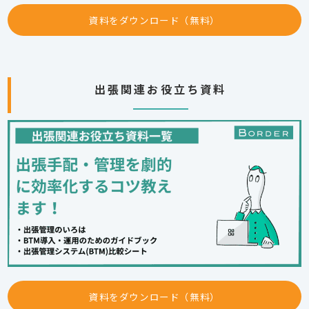
資料をダウンロード（無料）
出張関連お役立ち資料
資料をダウンロード（無料）