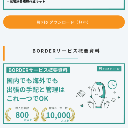
資料をダウンロード（無料）
BORDERサービス概要資料