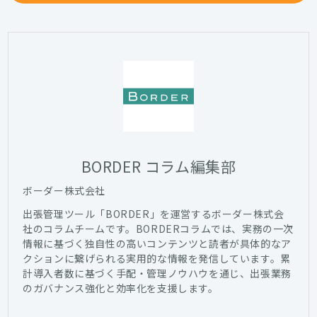
BORDER コラム編集部
ボーダー株式会社
出張管理ツール「BORDER」を運営するボーダー株式会
社のコラムチームです。BORDERコラムでは、実務の一次
情報に基づく独自性の高いコンテンツと読者が具体的なア
クションに繋げられる実用的な情報を発信しています。累
計導入者数に基づく手配・管理ノウハウを通じ、出張業務
のガバナンス強化と効率化を支援します。