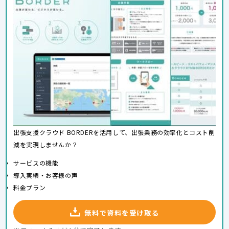
出張支援クラウド BORDERを活用して、出張業務の効率化とコスト削
減を実現しませんか？
サービスの機能
導入実績・お客様の声
料金プラン
無料で資料を受け取る