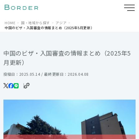
HOME
国・地域から探す
アジア
中国のビザ・入国審査の情報まとめ（2025年5月更新）
中国のビザ・入国審査の情報まとめ（2025年5
月更新）
投稿日：2025.05.14 / 最終更新日：2026.04.08