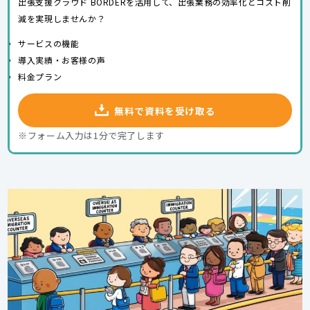
出張支援クラウド BORDERを活用して、出張業務の効率化とコスト削
減を実現しませんか？
サービスの機能
導入実績・お客様の声
料金プラン
無料で資料を受け取る
※フォーム入力は1分で完了します