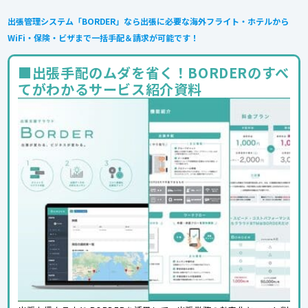
出張管理システム「BORDER」なら出張に必要な海外フライト・ホテルから
WiFi・保険・ビザまで一括手配＆請求が可能です！
■出張手配のムダを省く！BORDERのすべ
てがわかるサービス紹介資料