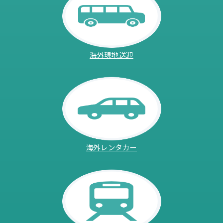
海外現地送迎
海外レンタカー