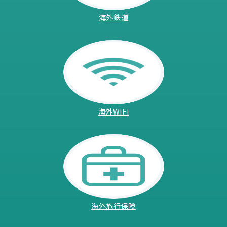
海外鉄道
海外WiFi
海外旅行保険