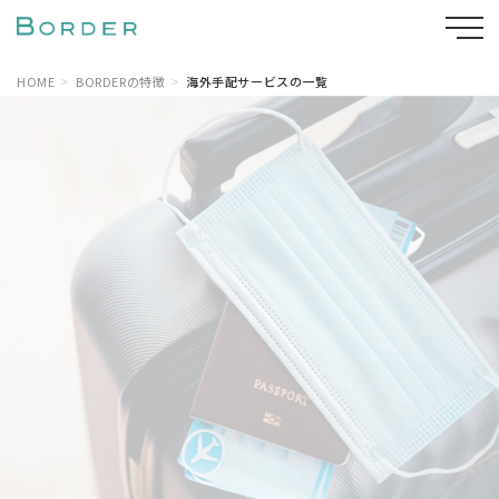
HOME
BORDERの特徴
海外手配サービスの一覧