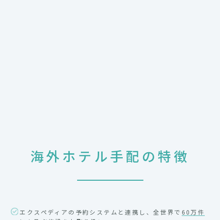
海外ホテル手配の特徴
エクスペディアの予約システムと連携し、全世界で
60万件