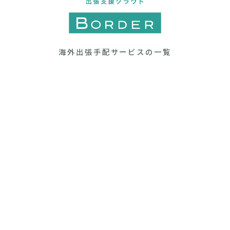
海外出張手配サービスの一覧