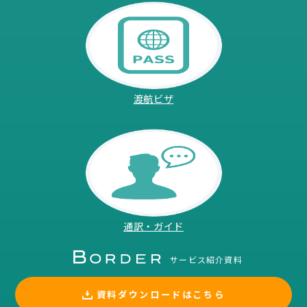
渡航ビザ
通訳・ガイド
サービス紹介資料
資料ダウンロードはこちら