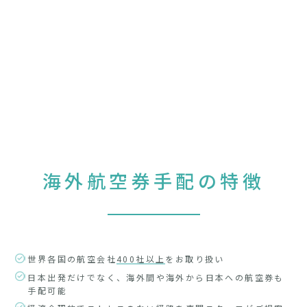
海外航空券手配の特徴
世界各国の航空会社
400社以上
をお取り扱い
日本出発だけでなく、海外間や海外から日本への航空券も
手配可能