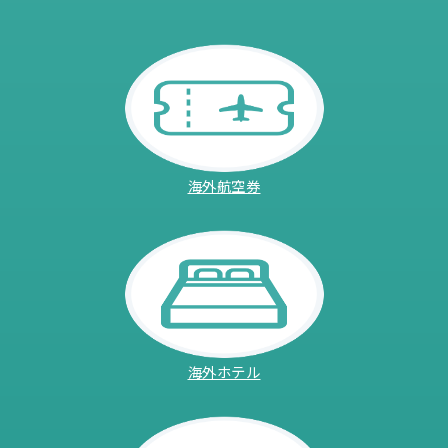
海外航空券
海外ホテル