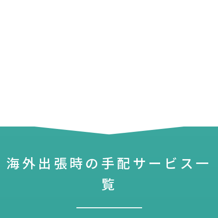
海外出張時の手配サービス一
覧