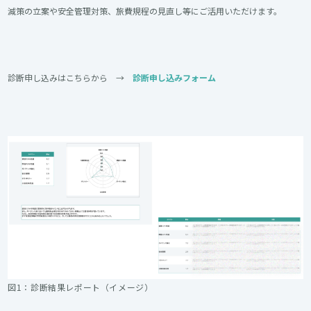
減策の立案や安全管理対策、旅費規程の見直し等にご活用いただけます。
診断申し込みはこちらから →
診断申し込みフォーム
図1：診断結果レポート（イメージ）