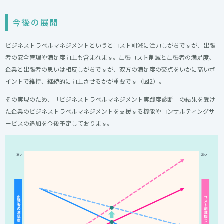
今後の展開
ビジネストラベルマネジメントというとコスト削減に注力しがちですが、出張
者の安全管理や満足度向上も含まれます。出張コスト削減と出張者の満足度、
企業と出張者の思いは相反しがちですが、双方の満足度の交点をいかに高いポ
イントで維持、継続的に向上させるかが重要です（図2）。
その実現のため、「ビジネストラベルマネジメント実践度診断」の結果を受け
た企業のビジネストラベルマネジメントを支援する機能やコンサルティングサ
ービスの追加を今後予定しております。