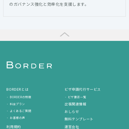
のガバナンス強化と効率化を支援します。
BORDERとは
ビザ申請代行サービス
BORDERの特徴
ビザ要否一覧
出張関連情報
料金プラン
よくあるご質問
おしらせ
お客様の声
無料テンプレート
利用規約
運営会社