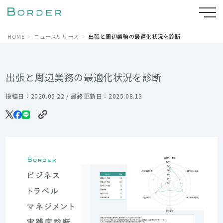
HOME
ニュースリリース
出張と周辺業務の最適化状況を診断
出張と周辺業務の最適化状況を診断
投稿日：2020.05.22 / 最終更新日：2025.08.13