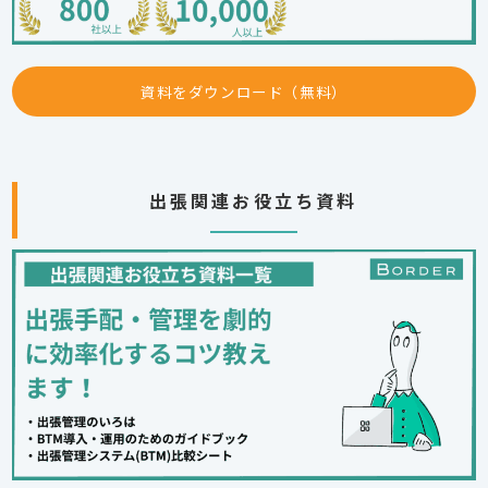
資料をダウンロード（無料）
出張関連お役立ち資料