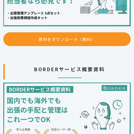
資料をダウンロード（無料）
BORDERサービス概要資料