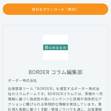
資料をダウンロード（無料）
BORDER コラム編集部
ボーダー株式会社
出張管理ツール「BORDER」を運営するボーダー株式会
社のコラムチームです。BORDERコラムでは、実務の一次
情報に基づく独自性の高いコンテンツと読者が具体的なア
クションに繋げられる実用的な情報を発信しています。累
計導入者数に基づく手配・管理ノウハウを通じ、出張業務