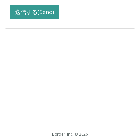
Border, Inc. © 2026