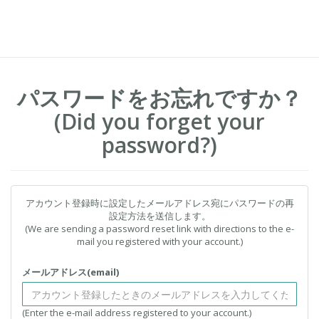
パスワードをお忘れですか？
(Did you forget your
password?)
アカウント登録時に設定したメールアドレス宛にパスワードの再
設定方法を送信します。
(We are sending a password reset link with directions to the e-
mail you registered with your account.)
メールアドレス(email)
(Enter the e-mail address registered to your account.)